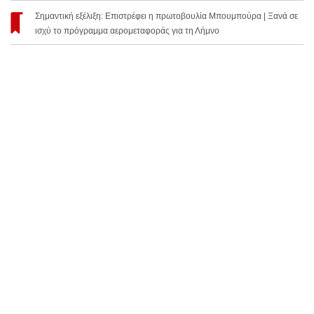
Σημαντική εξέλιξη: Επιστρέφει η πρωτοβουλία Μπουμπούρα | Ξανά σε
ισχύ το πρόγραμμα αερομεταφοράς για τη Λήμνο