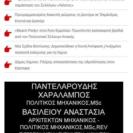
παράσταση του Συλλόγου «Νόστος»
Προγραμματισμένη διακοπή ρεύματος τη Δευτέρα σε Τσιμάνδρια,
Κοντιά και Διαπόρι
«Beach Party» στον Άγιο Ερμόλαο: Πρωτότυπη καλοκαιρινή βραδιά
από τον Πολιτιστικό Σύλλογο Ατσικής
Νέα Σχέδια Βελτίωσης: Δημοσιεύθηκε η Κοινή Απόφαση | Αυξημένα
ποσοστά ενίσχυσης για τη Λήμνο
Δήμος Λήμνου: Πλήρης αποκατάσταση της υδροδότησης στον
Κάσπακα