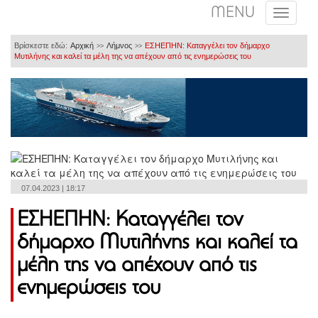
MENU
Βρίσκεστε εδώ:
Αρχική
Λήμνος
ΕΣΗΕΠΗΝ: Καταγγέλει τον δήμαρχο
>>
>>
Μυτιλήνης και καλεί τα μέλη της να απέχουν από τις ενημερώσεις του
07.04.2023 | 18:17
ΕΣΗΕΠΗΝ: Καταγγέλει τον
δήμαρχο Μυτιλήνης και καλεί τα
μέλη της να απέχουν από τις
ενημερώσεις του