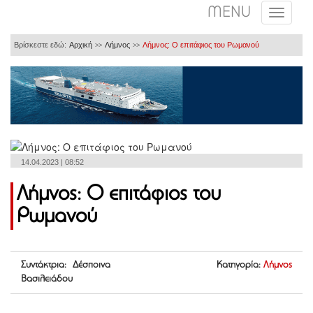
MENU
Βρίσκεστε εδώ:
Αρχική
Λήμνος
Λήμνος: Ο επιτάφιος του Ρωμανού
>>
>>
14.04.2023 | 08:52
Λήμνος: Ο επιτάφιος του
Ρωμανού
Συντάκτρια: Δέσποινα
Κατηγορία:
Λήμνος
Βασιλειάδου