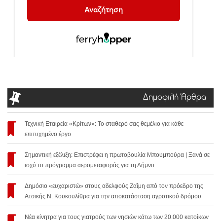
Δημοφιλή Άρθρα
Τεχνική Εταιρεία «Κρίτων»: Το σταθερό σας θεμέλιο για κάθε
επιτυχημένο έργο
Σημαντική εξέλιξη: Επιστρέφει η πρωτοβουλία Μπουμπούρα | Ξανά σε
ισχύ το πρόγραμμα αερομεταφοράς για τη Λήμνο
Δημόσιο «ευχαριστώ» στους αδελφούς Ζαΐμη από τον πρόεδρο της
Ατσικής Ν. Κουκουλίθρα για την αποκατάσταση αγροτικού δρόμου
Νέα κίνητρα για τους γιατρούς των νησιών κάτω των 20.000 κατοίκων