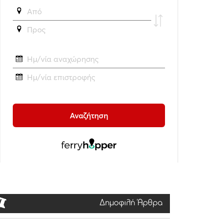
Δημοφιλή Άρθρα