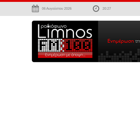
06 Αυγούστου 2026
20:27