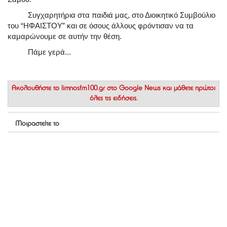
Συγχαρητήρια στα παιδιά μας, στο Διοικητικό Συμβούλιο
του “ΗΦΑΙΣΤΟΥ” και σε όσους άλλους φρόντισαν να τα
καμαρώνουμε σε αυτήν την θέση.
Πάμε γερά...
Ακολουθήστε το
limnosfm100.gr στο Google News
και μάθετε πρώτοι
όλες τις ειδήσεις.
Μοιραστείτε το