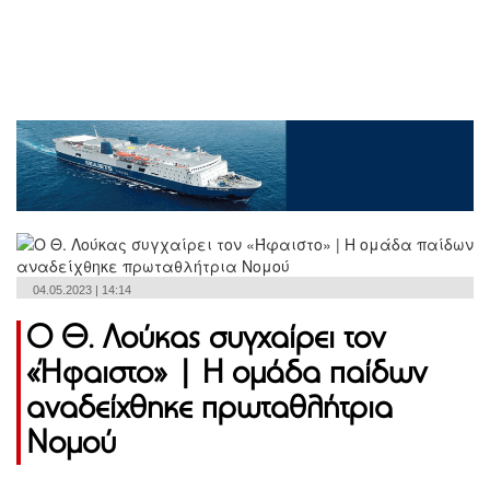
04.05.2023 | 14:14
Ο Θ. Λούκας συγχαίρει τον
«Ήφαιστο» | Η ομάδα παίδων
αναδείχθηκε πρωταθλήτρια
Νομού