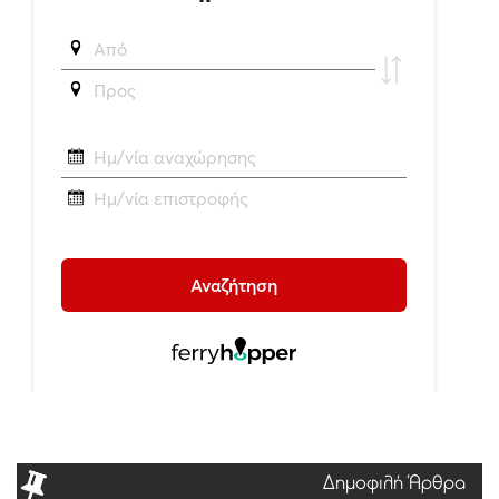
Δημοφιλή Άρθρα