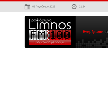
08 Αυγούστου 2026
21:34