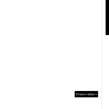
Επόμενο άρθρο