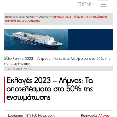
MENU
Βρίσκεστε εδώ:
Αρχική
Λήμνος
Εκλογές 2023 – Λήμνος: Τα αποτελέσματα
>>
>>
στο 50% της ενσωμάτωσης
21.05.2023 | 20:17
Εκλογές 2023 – Λήμνος: Τα
αποτελέσματα στο 50% της
ενσωμάτωσης
Συντάκτης: FM 100 Newsroom
Κατηγορία:
Λήμνος