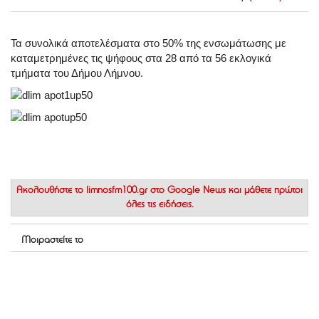
Τα συνολικά αποτελέσματα στο 50% της ενσωμάτωσης με
καταμετρημένες τις ψήφους στα 28 από τα 56 εκλογικά
τμήματα του Δήμου Λήμνου.
Ακολουθήστε το
limnosfm100.gr στο Google News
και μάθετε πρώτοι
όλες τις ειδήσεις.
Μοιραστείτε το