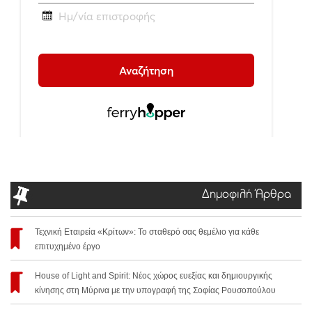
Δημοφιλή Άρθρα
Τεχνική Εταιρεία «Κρίτων»: Το σταθερό σας θεμέλιο για κάθε
επιτυχημένο έργο
House of Light and Spirit: Νέος χώρος ευεξίας και δημιουργικής
κίνησης στη Μύρινα με την υπογραφή της Σοφίας Ρουσοπούλου