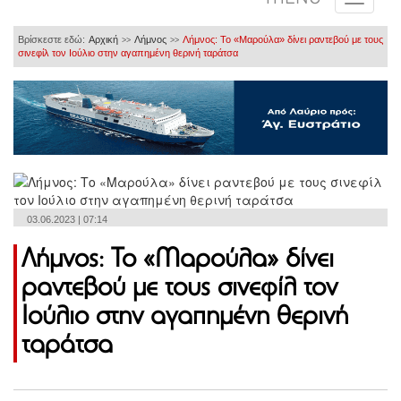
Βρίσκεστε εδώ:
Αρχική
Λήμνος
Λήμνος: Το «Μαρούλα» δίνει ραντεβού με τους
>>
>>
σινεφίλ τον Ιούλιο στην αγαπημένη θερινή ταράτσα
03.06.2023 | 07:14
Λήμνος: Το «Μαρούλα» δίνει
ραντεβού με τους σινεφίλ τον
Ιούλιο στην αγαπημένη θερινή
ταράτσα