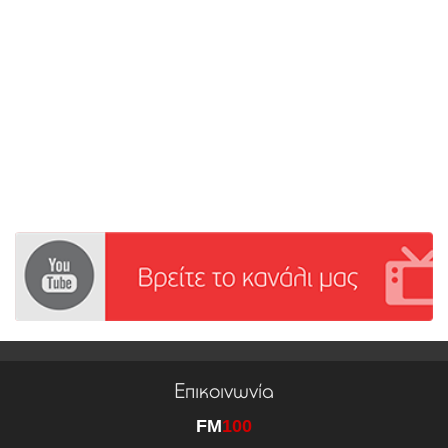
Επικοινωνία
FM
100