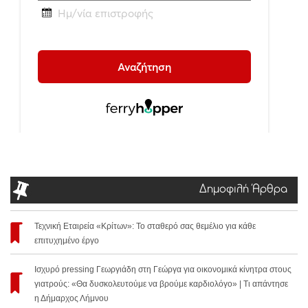
Δημοφιλή Άρθρα
Τεχνική Εταιρεία «Κρίτων»: Το σταθερό σας θεμέλιο για κάθε
επιτυχημένο έργο
Ισχυρό pressing Γεωργιάδη στη Γεώργα για οικονομικά κίνητρα στους
γιατρούς: «Θα δυσκολευτούμε να βρούμε καρδιολόγο» | Τι απάντησε
η Δήμαρχος Λήμνου