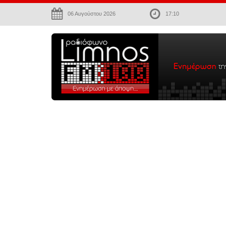
06 Αυγούστου 2026
17:10