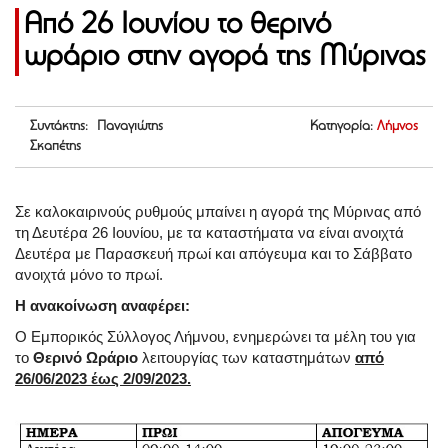
Από 26 Ιουνίου το θερινό
ωράριο στην αγορά της Μύρινας
Συντάκτης: Παναγιώτης
Κατηγορία:
Λήμνος
Σκαπέτης
Σε καλοκαιρινούς ρυθμούς μπαίνει η αγορά της Μύρινας από
τη Δευτέρα 26 Ιουνίου, με τα καταστήματα να είναι ανοιχτά
Δευτέρα με Παρασκευή πρωί και απόγευμα και το Σάββατο
ανοιχτά μόνο το πρωί.
Η ανακοίνωση αναφέρει:
Ο Εμπορικός Σύλλογος Λήμνου, ενημερώνει τα μέλη του για
το
Θερινό Ωράριο
λειτουργίας των καταστημάτων
από
26/06/2023 έως 2/09/2023.