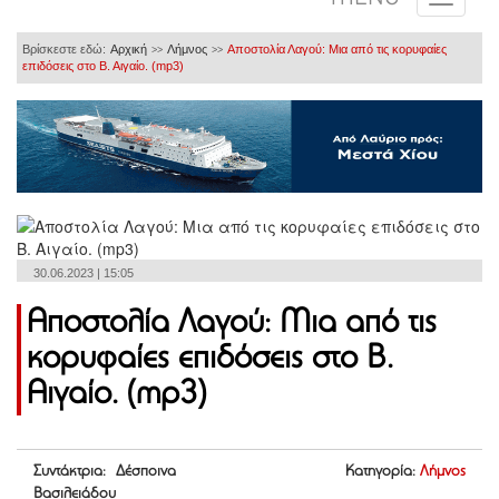
Βρίσκεστε εδώ:
Αρχική
Λήμνος
Αποστολία Λαγού: Μια από τις κορυφαίες
>>
>>
επιδόσεις στο Β. Αιγαίο. (mp3)
30.06.2023 | 15:05
Αποστολία Λαγού: Μια από τις
κορυφαίες επιδόσεις στο Β.
Αιγαίο. (mp3)
Συντάκτρια: Δέσποινα
Κατηγορία:
Λήμνος
Βασιλειάδου