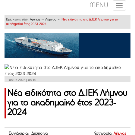
MENU
Βρίσκεστε εδώ:
Αρχική
Λήμνος
Νέα ειδικότητα στο Δ.ΙΕΚ Λήμνου για το
>>
>>
ακαδημαϊκό έτος 2023-2024
08.07.2023 | 08:10
Νέα ειδικότητα στο Δ.ΙΕΚ Λήμνου
για το ακαδημαϊκό έτος 2023-
2024
Συντάκτρια: Δέσποινα
Κατηγορία:
Λήμνος