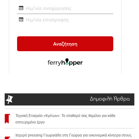
Δημοφιλή Άρθρα
Τεχνική Εταιρεία «Κρίτων»: Το σταθερό σας θεμέλιο για κάθε
επιτυχημένο έργο
Ισχυρό pressing Γεωργιάδη στη Γεώργα για οικονομικά κίνητρα στους