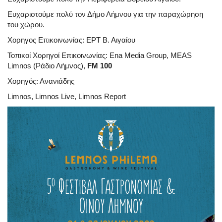
Ευχαριστούμε πολύ τον Δήμο Λήμνου για την παραχώρηση
του χώρου.
Χορηγος Επικοινωνίας: ΕΡΤ Β. Αιγαίου
Τοπικοί Χορηγοί Επικοινωνίας: Ena Media Group, MEAS
Limnos (Ράδιο Λήμνος),
FM 100
Χορηγός: Ανανιάδης
Limnos, Limnos Live, Limnos Report