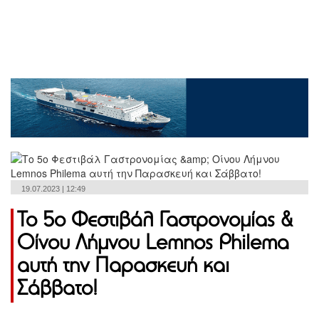
19.07.2023 | 12:49
Το 5ο Φεστιβάλ Γαστρονομίας &
Οίνου Λήμνου Lemnos Philema
αυτή την Παρασκευή και
Σάββατο!