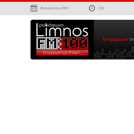
06 Αυγούστου 2026
3:02