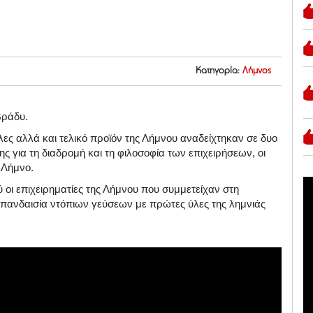
Κατηγορία:
Λήμνος
βράδυ.
ες αλλά και τελικό προϊόν της Λήμνου αναδείχτηκαν σε δυο
ς για τη διαδρομή και τη φιλοσοφία των επιχειρήσεων, οι
η Λήμνο.
οι επιχειρηματίες της Λήμνου που συμμετείχαν στη
 πανδαισία ντόπιων γεύσεων με πρώτες ύλες της λημνιάς