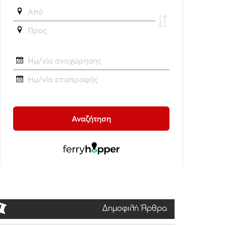
Δημοφιλή Άρθρα