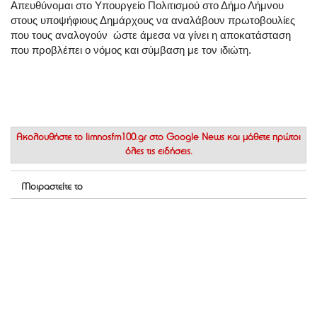
Απευθύνομαι στο Υπουργείο Πολιτισμού στο Δήμο Λήμνου
στους υποψήφιους Δημάρχους να αναλάβουν πρωτοβουλίες
που τους αναλογούν ώστε άμεσα να γίνει η αποκατάσταση
που προβλέπει ο νόμος και σύμβαση με τον ιδιώτη.
Ακολουθήστε το
limnosfm100.gr στο Google News
και μάθετε πρώτοι
όλες τις ειδήσεις.
Μοιραστείτε το