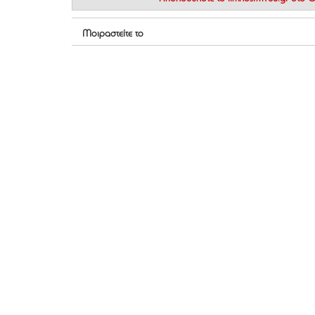
Μοιραστείτε το