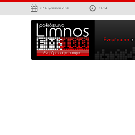
07 Αυγούστου 2026
14:34