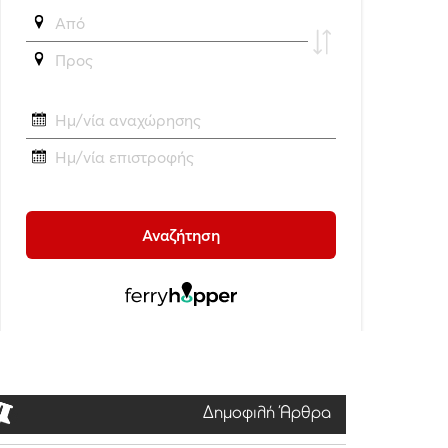
Δημοφιλή Άρθρα