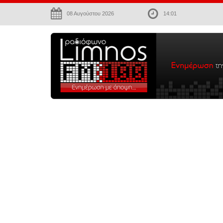
08 Αυγούστου 2026
14:01