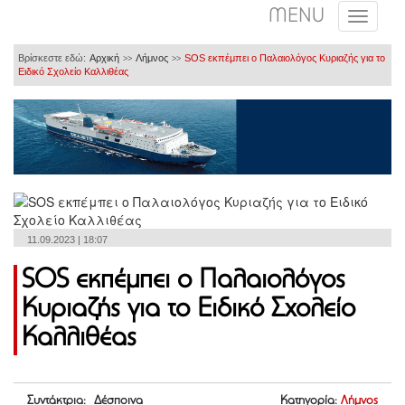
MENU
Βρίσκεστε εδώ:
Αρχική
Λήμνος
SOS εκπέμπει ο Παλαιολόγος Κυριαζής για το
>>
>>
Ειδικό Σχολείο Καλλιθέας
11.09.2023 | 18:07
SOS εκπέμπει ο Παλαιολόγος
Κυριαζής για το Ειδικό Σχολείο
Καλλιθέας
Συντάκτρια: Δέσποινα
Κατηγορία:
Λήμνος