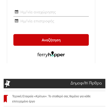
Δημοφιλή Άρθρα
Τεχνική Εταιρεία «Κρίτων»: Το σταθερό σας θεμέλιο για κάθε
επιτυχημένο έργο