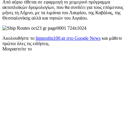
Από αύριο τίθεται σε εφαρμογή το χειμερινό πρόγραμμα
ακτοπλοϊκών δρομολογίων, που θα συνδέει για τους επόμενους
μήνες τη Λήμνο, με τα λιμάνια του Λαυρίου, της Καβάλας, της
Θεσσαλονίκης αλλά και νησιών του Αιγαίου.
Ακολουθήστε το
limnosfm100.gr στο Google News
και μάθετε
πρώτοι όλες τις ειδήσεις.
Μοιραστείτε το