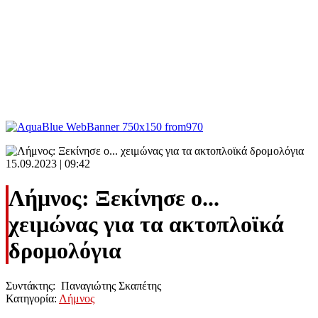
15.09.2023 | 09:42
Λήμνος: Ξεκίνησε ο...
χειμώνας για τα ακτοπλοϊκά
δρομολόγια
Συντάκτης: Παναγιώτης Σκαπέτης
Κατηγορία:
Λήμνος