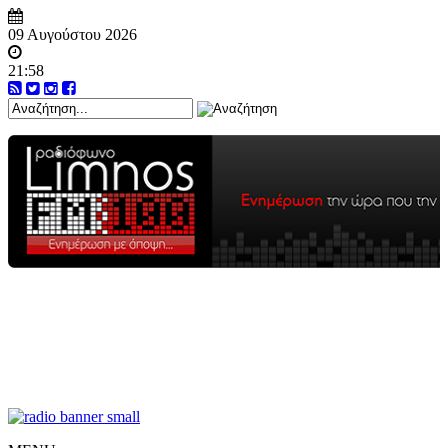
09 Αυγούστου 2026
21:58