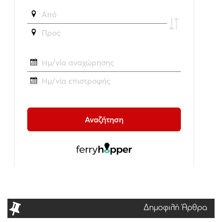
Δημοφιλή Άρθρα