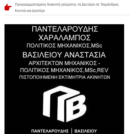
Προγραμματισμένη διακοπή ρεύματος τη Δευτέρα σε Τσιμάνδρια,
Κοντιά και Διαπόρι