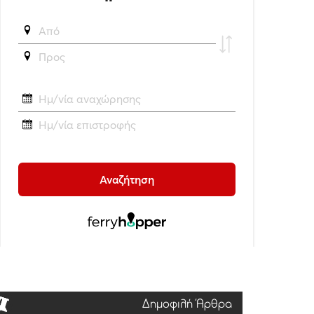
Δημοφιλή Άρθρα