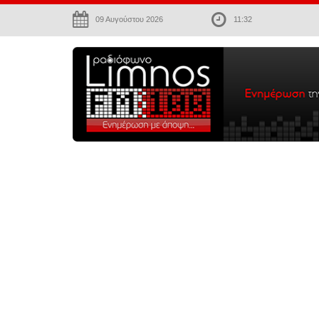
09 Αυγούστου 2026
11:32