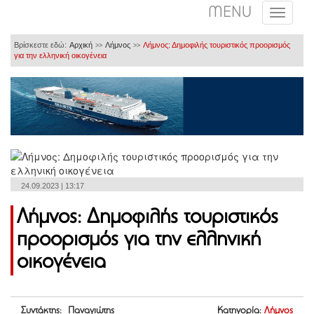
MENU
Βρίσκεστε εδώ:
Αρχική
Λήμνος
Λήμνος: Δημοφιλής τουριστικός προορισμός
>>
>>
για την ελληνική οικογένεια
24.09.2023 | 13:17
Λήμνος: Δημοφιλής τουριστικός
προορισμός για την ελληνική
οικογένεια
Συντάκτης: Παναγιώτης
Κατηγορία:
Λήμνος