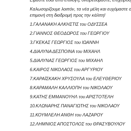
Καλωσορίζουμε λοιπόν, τα νέα μέλη και ευχόμαστε 
επιμονή στη διαδρομή προς την κάλπη!
1.ΓΑΛΑΝΑΚΗ ΑΛΚΗΣΤΙΣ του ΟΔΥΣΣΕΑ
2.ΓΙΑΝΝΟΣ ΘΕΟΔΩΡΟΣ του ΓΕΩΡΓΙΟΥ
3.ΓΚΕΚΑΣ ΓΕΩΡΓΙΟΣ του ΙΩΑΝΝΗ
4.ΔΙΑΛΥΝΑ ΔΕΣΠΟΙΝΑ του ΜΙΧΑΗΛ
5.ΔΙΑΛΥΝΑΣ ΓΕΩΡΓΙΟΣ του ΜΙΧΑΗΛ
6.ΚΑΙΡΟΣ ΝΙΚΟΛΑΟΣ του ΑΡΓΥΡΙΟΥ
7.ΚΑΡΑΪΣΚΑΚΗ ΧΡΥΣΟΥΛΑ του ΕΛΕΥΘΕΡΙΟΥ
8.ΚΑΡΑΜΑΛΗ ΚΑΛΛΙΟΠΗ του ΝΙΚΟΛΑΟΥ
9.ΚΑΤΗΣ ΕΜΜΑΝΟΥΗΛ του ΑΡΙΣΤΟΤΕΛΗ
10.ΚΛΩΝΑΡΗΣ ΠΑΝΑΓΙΩΤΗΣ του ΝΙΚΟΛΑΟΥ
11.ΚΟΥΜΛΕΛΗ ΑΝΘΗ του ΛΑΖΑΡΟΥ
12.ΛΗΜΝΙΟΣ ΑΠΟΣΤΟΛΟΣ του ΘΡΑΣΥΒΟΥΛΟΥ