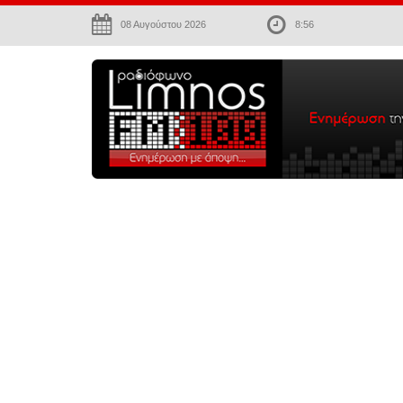
08 Αυγούστου 2026
8:56