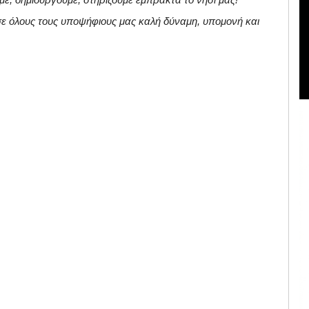
σε όλους τους υποψήφιους μας καλή δύναμη, υπομονή και