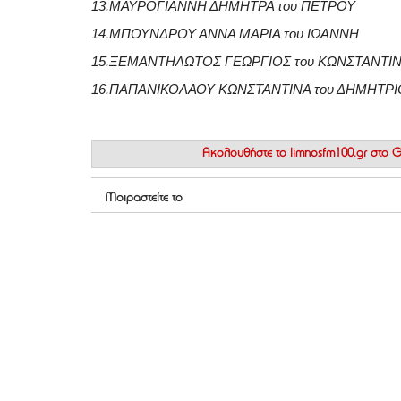
13.ΜΑΥΡΟΓΙΑΝΝΗ ΔΗΜΗΤΡΑ του ΠΕΤΡΟΥ
14.ΜΠΟΥΝΔΡΟΥ ΑΝΝΑ ΜΑΡΙΑ του ΙΩΑΝΝΗ
15.ΞΕΜΑΝΤΗΛΩΤΟΣ ΓΕΩΡΓΙΟΣ του ΚΩΝΣΤΑΝΤΙ
16.ΠΑΠΑΝΙΚΟΛΑΟΥ ΚΩΝΣΤΑΝΤΙΝΑ του ΔΗΜΗΤΡΙ
Ακολουθήστε το
limnosfm100.gr στο
Μοιραστείτε το