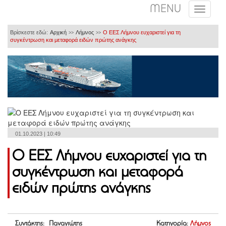
MENU
Βρίσκεστε εδώ:
Αρχική
Λήμνος
Ο ΕΕΣ Λήμνου ευχαριστεί για τη
>>
>>
συγκέντρωση και μεταφορά ειδών πρώτης ανάγκης
01.10.2023 | 10:49
Ο ΕΕΣ Λήμνου ευχαριστεί για τη
συγκέντρωση και μεταφορά
ειδών πρώτης ανάγκης
Συντάκτης: Παναγιώτης
Κατηγορία:
Λήμνος