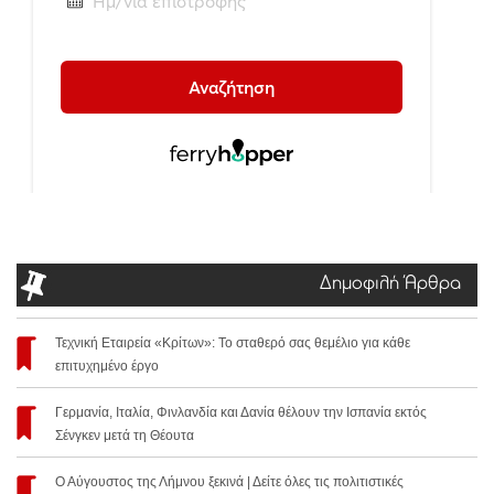
Δημοφιλή Άρθρα
Τεχνική Εταιρεία «Κρίτων»: Το σταθερό σας θεμέλιο για κάθε
επιτυχημένο έργο
Γερμανία, Ιταλία, Φινλανδία και Δανία θέλουν την Ισπανία εκτός
Σένγκεν μετά τη Θέουτα
Ο Αύγουστος της Λήμνου ξεκινά | Δείτε όλες τις πολιτιστικές