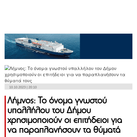
10.10.2023 | 20:10
Λήμνος: Το όνομα γνωστού
υπαλλήλου του Δήμου
χρησιμοποιούν οι επιτήδειοι για
να παραπλανήσουν τα θύματά