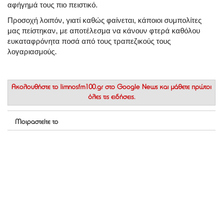
αφήγημά τους πιο πειστικό.
Προσοχή λοιπόν, γιατί καθώς φαίνεται, κάποιοι συμπολίτες
μας πείστηκαν, με αποτέλεσμα να κάνουν φτερά καθόλου
ευκαταφρόνητα ποσά από τους τραπεζικούς τους
λογαριασμούς.
Ακολουθήστε το
limnosfm100.gr στο Google News
και μάθετε πρώτοι
όλες τις ειδήσεις.
Μοιραστείτε το