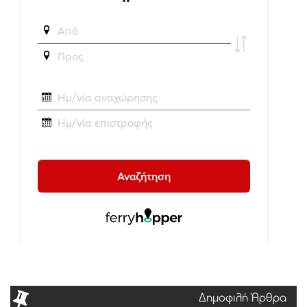
Δημοφιλή Άρθρα