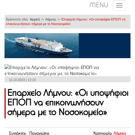
MENU
Βρίσκεστε εδώ:
Αρχική
Λήμνος
Επαρχείο Λήμνου: «Οι υποψήφιοι ΕΠΟΠ να
>>
>>
επικοινωνήσουν σήμερα με το Νοσοκομείο»
11.10.2023 | 12:15
Επαρχείο Λήμνου: «Οι υποψήφιοι
ΕΠΟΠ να επικοινωνήσουν
σήμερα με το Νοσοκομείο»
Συντάκτης: Παναγιώτης
Κατηγορία:
Λήμνος