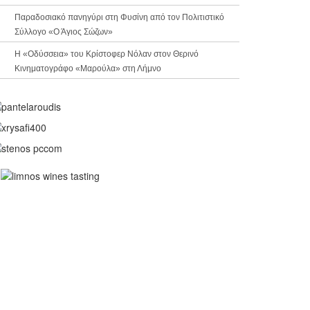
Παραδοσιακό πανηγύρι στη Φυσίνη από τον Πολιτιστικό
Σύλλογο «Ο Άγιος Σώζων»
Η «Οδύσσεια» του Κρίστοφερ Νόλαν στον Θερινό
Κινηματογράφο «Μαρούλα» στη Λήμνο