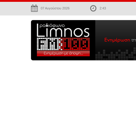
07 Αυγούστου 2026
2:43