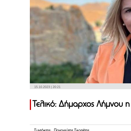
15.10.2023 | 20:21
Τελικό: Δήμαρχος Λήμνου 
Συντάκτης: Παναγιώτης Σκαπέτης