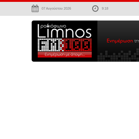
07 Αυγούστου 2026
9:18