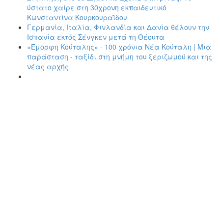
ύστατο χαίρε στη 30χρονη εκπαιδευτικό
Κωνσταντίνα Κουρκουραΐδου
Γερμανία, Ιταλία, Φινλανδία και Δανία θέλουν την
Ισπανία εκτός Σένγκεν μετά τη Θέουτα
«Έμορφη Κούταλης» - 100 χρόνια Νέα Κούταλη | Μια
παράσταση - ταξίδι στη μνήμη του ξεριζωμού και της
νέας αρχής