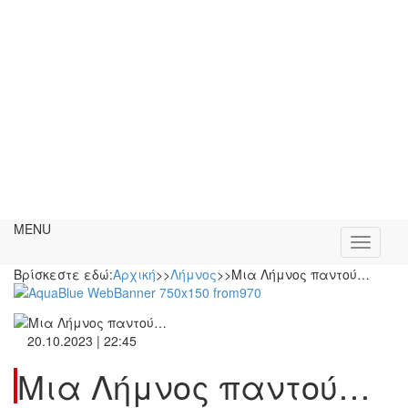
MENU
Βρίσκεστε εδώ:
Αρχική
>>
Λήμνος
>>
Μια Λήμνος παντού…
20.10.2023 | 22:45
Μια Λήμνος παντού…