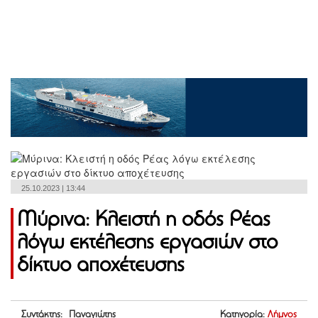
25.10.2023 | 13:44
Μύρινα: Κλειστή η οδός Ρέας
λόγω εκτέλεσης εργασιών στο
δίκτυο αποχέτευσης
Συντάκτης: Παναγιώτης
Κατηγορία:
Λήμνος