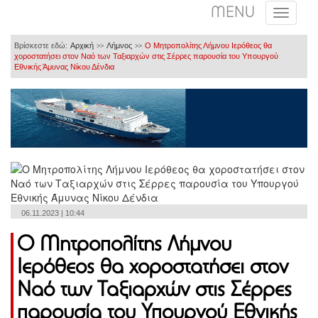
MENU
Βρίσκεστε εδώ:
Αρχική
Λήμνος
Ο Μητροπολίτης Λήμνου Ιερόθεος θα
>>
>>
χοροστατήσει στον Ναό των Ταξιαρχών στις Σέρρες παρουσία του Υπουργού
Εθνικής Άμυνας Νίκου Δένδια
06.11.2023 | 10:44
Ο Μητροπολίτης Λήμνου
Ιερόθεος θα χοροστατήσει στον
Ναό των Ταξιαρχών στις Σέρρες
παρουσία του Υπουργού Εθνικής