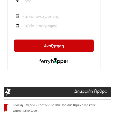
Δημοφιλή Άρθρα
Τεχνική Εταιρεία «Κρίτων»: Το σταθερό σας θεμέλιο για κάθε
επιτυχημένο έργο