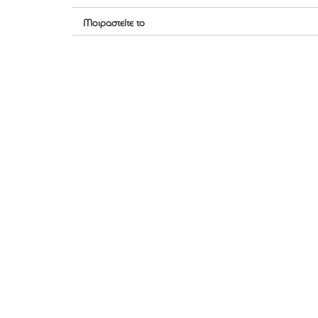
Μοιραστείτε το