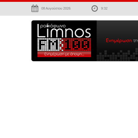
08 Αυγούστου 2026
9:32