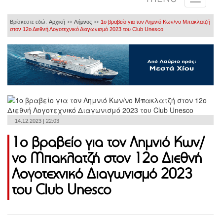
Βρίσκεστε εδώ:
Αρχική
Λήμνος
1ο βραβείο για τον Λημνιό Κων/νο Μπακλατζή
>>
>>
στον 12ο Διεθνή Λογοτεχνικό Διαγωνισμό 2023 του Club Unesco
14.12.2023 | 22:03
1ο βραβείο για τον Λημνιό Κων/
νο Μπακλατζή στον 12ο Διεθνή
Λογοτεχνικό Διαγωνισμό 2023
του Club Unesco