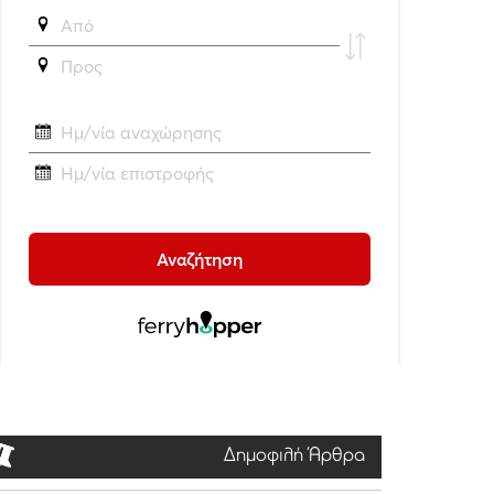
Δημοφιλή Άρθρα