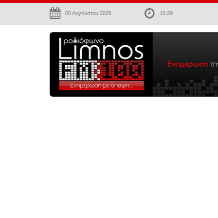
06 Αυγούστου 2026
16:29