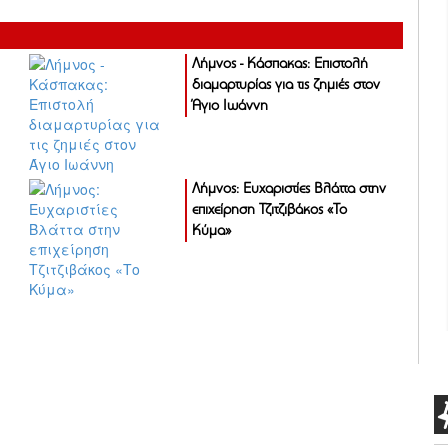
Λήμνος - Κάσπακας: Επιστολή
διαμαρτυρίας για τις ζημιές στον
Άγιο Ιωάννη
Λήμνος: Ευχαριστίες Βλάττα στην
επιχείρηση Τζιτζιβάκος «Το
Κύμα»