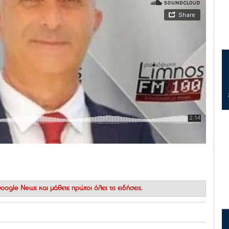
 Google News
και μάθετε πρώτοι όλες τις ειδήσεις.