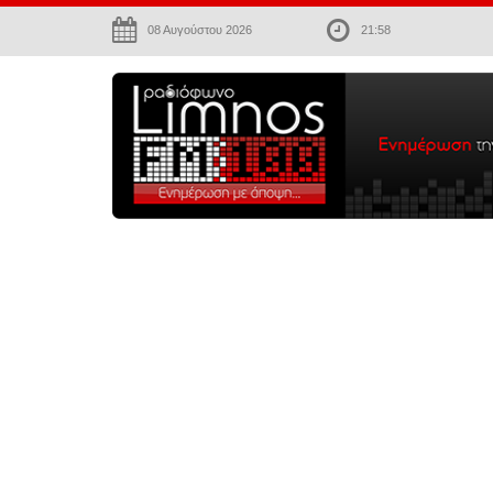
08 Αυγούστου 2026
21:58