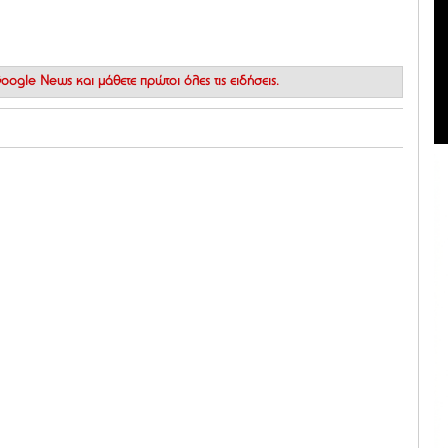
 Google News
και μάθετε πρώτοι όλες τις ειδήσεις.