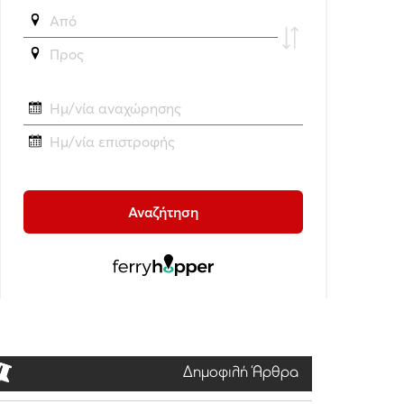
Δημοφιλή Άρθρα