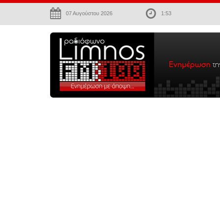
07 Αυγούστου 2026
1:53