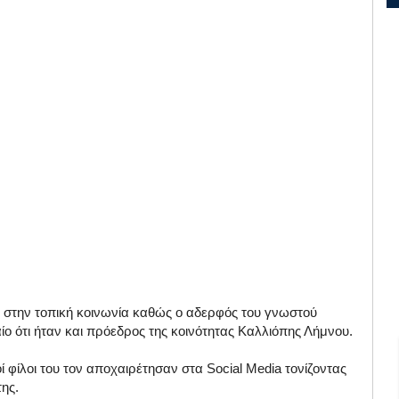
η στην τοπική κοινωνία καθώς ο αδερφός του γνωστού
αίο ότι ήταν και πρόεδρος της κοινότητας Καλλιόπης Λήμνου.
ί φίλοι του τον αποχαιρέτησαν στα Social Media τονίζοντας
ης.