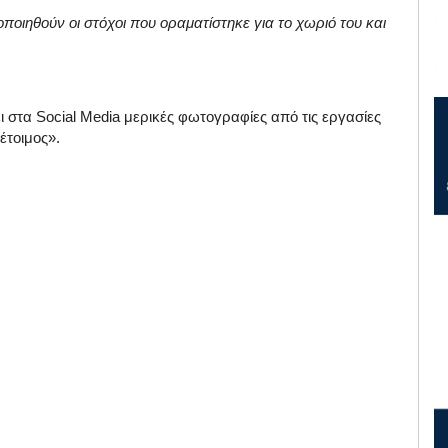
οιηθούν οι στόχοι που οραματίστηκε για το χωριό του και
ι στα Social Media μερικές φωτογραφίες από τις εργασίες
έτοιμος».