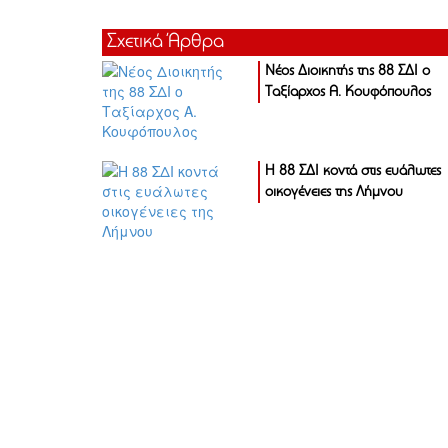
Σχετικά Άρθρα
Νέος Διοικητής της 88 ΣΔΙ ο
Ταξίαρχος Α. Κουφόπουλος
Η 88 ΣΔΙ κοντά στις ευάλωτες
οικογένειες της Λήμνου