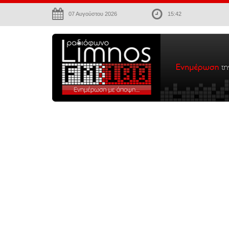
07 Αυγούστου 2026
15:42