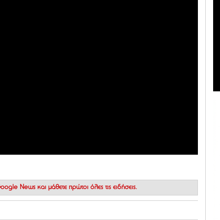
 Google News
και μάθετε πρώτοι όλες τις ειδήσεις.