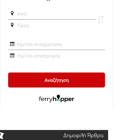
Δημοφιλή Άρθρα