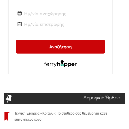
Δημοφιλή Άρθρα
Τεχνική Εταιρεία «Κρίτων»: Το σταθερό σας θεμέλιο για κάθε
επιτυχημένο έργο