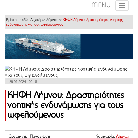
MENU
Βρίσκεστε εδώ:
Αρχική
Λήμνος
ΚΗΦΗ Λήμνου: Δραστηριότητες νοητικής
>>
>>
ενδυνάμωσης για τους ωφελούμενους
29.01.2024 | 20:18
ΚΗΦΗ Λήμνου: Δραστηριότητες
νοητικής ενδυνάμωσης για τους
ωφελούμενους
Συντάκτης: Παναγιώτης
Κατηγορία:
Λήμνος