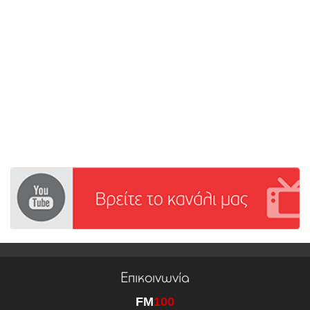
Επικοινωνία
FM
100