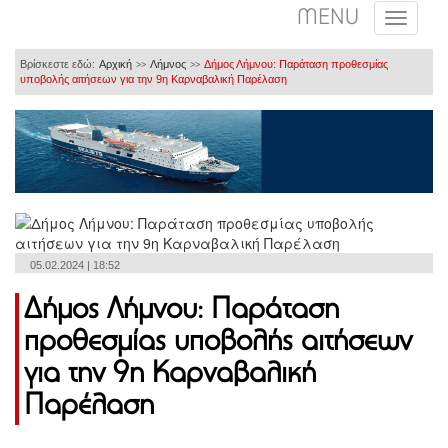
MENU
Βρίσκεστε εδώ:
Αρχική
Λήμνος
Δήμος Λήμνου: Παράταση προθεσμίας
>>
>>
υποβολής αιτήσεων για την 9η Καρναβαλική Παρέλαση
05.02.2024 | 18:52
Δήμος Λήμνου: Παράταση
προθεσμίας υποβολής αιτήσεων
για την 9η Καρναβαλική
Παρέλαση