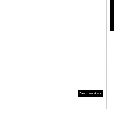
Επόμενο άρθρο