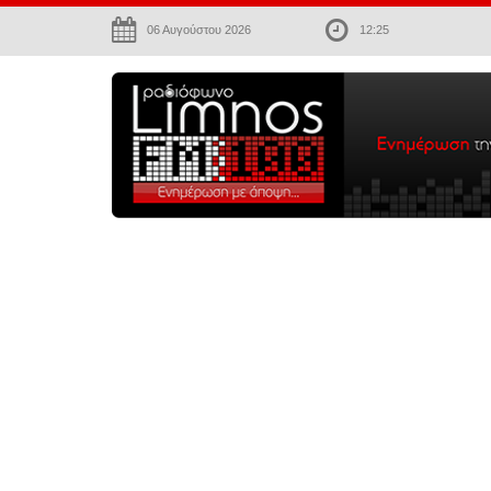
06 Αυγούστου 2026
12:25