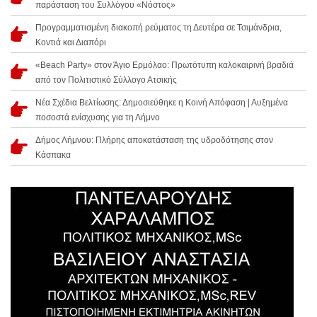
παράσταση του Συλλόγου «Νόστος»
Προγραμματισμένη διακοπή ρεύματος τη Δευτέρα σε Τσιμάνδρια,
Κοντιά και Διαπόρι
«Beach Party» στον Άγιο Ερμόλαο: Πρωτότυπη καλοκαιρινή βραδιά
από τον Πολιτιστικό Σύλλογο Ατσικής
Νέα Σχέδια Βελτίωσης: Δημοσιεύθηκε η Κοινή Απόφαση | Αυξημένα
ποσοστά ενίσχυσης για τη Λήμνο
Δήμος Λήμνου: Πλήρης αποκατάσταση της υδροδότησης στον
Κάσπακα