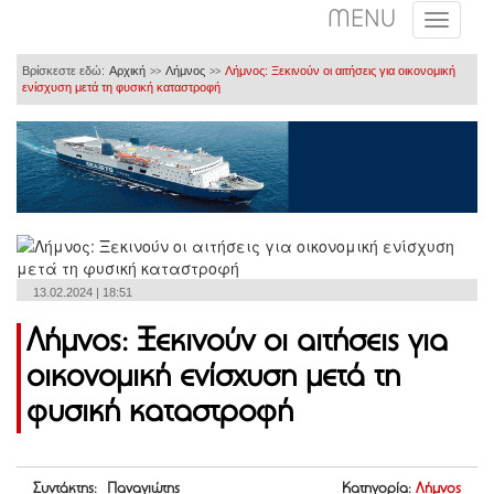
MENU
Βρίσκεστε εδώ:
Αρχική
Λήμνος
Λήμνος: Ξεκινούν οι αιτήσεις για οικονομική
>>
>>
ενίσχυση μετά τη φυσική καταστροφή
13.02.2024 | 18:51
Λήμνος: Ξεκινούν οι αιτήσεις για
οικονομική ενίσχυση μετά τη
φυσική καταστροφή
Συντάκτης: Παναγιώτης
Κατηγορία:
Λήμνος