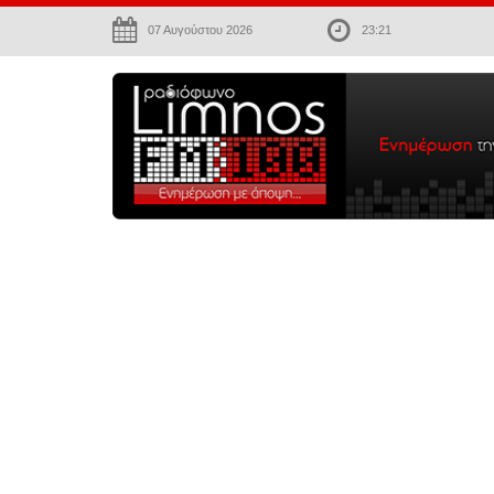
07 Αυγούστου 2026
23:21