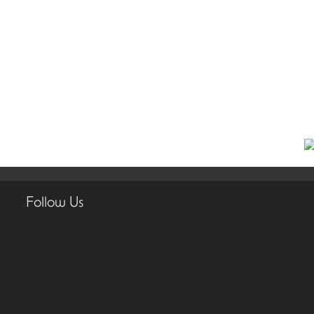
Follow Us