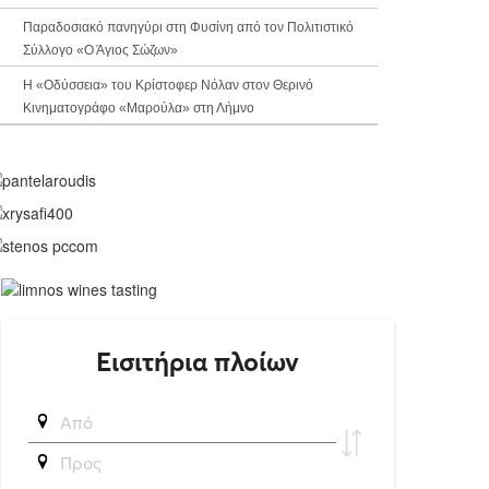
Παραδοσιακό πανηγύρι στη Φυσίνη από τον Πολιτιστικό
Σύλλογο «Ο Άγιος Σώζων»
Η «Οδύσσεια» του Κρίστοφερ Νόλαν στον Θερινό
Κινηματογράφο «Μαρούλα» στη Λήμνο