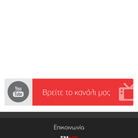
Επικοινωνία