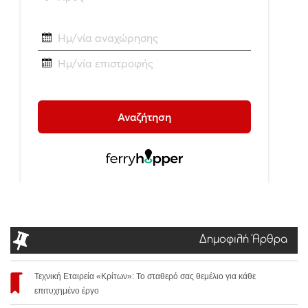
Δημοφιλή Άρθρα
Τεχνική Εταιρεία «Κρίτων»: Το σταθερό σας θεμέλιο για κάθε
επιτυχημένο έργο