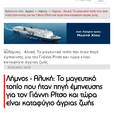
Βρίσκεστε εδώ:
Αρχική
Λήμνος
Λήμνος - Αλυκή: Το μαγευτικό τοπίο που ήταν
>>
>>
πηγή έμπνευσης για τον Γιάννη Ρίτσο και τώρα είναι καταφύγιο άγριας ζωής
29.03.2024 | 19:25
Λήμνος - Αλυκή: Το μαγευτικό
τοπίο που ήταν πηγή έμπνευσης
για τον Γιάννη Ρίτσο και τώρα
είναι καταφύγιο άγριας ζωής