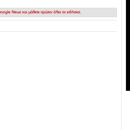
 Google News
και μάθετε πρώτοι όλες τις ειδήσεις.