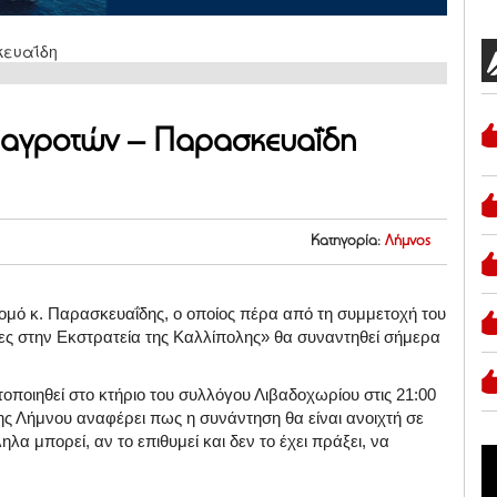
 αγροτών – Παρασκευαΐδη
Κατηγορία:
Λήμνος
ομό κ. Παρασκευαΐδης, ο οποίος πέρα από τη συμμετοχή του
τες στην Εκστρατεία της Καλλίπολης» θα συναντηθεί σήμερα
οιηθεί στο κτήριο του συλλόγου Λιβαδοχωρίου στις 21:00
ς Λήμνου αναφέρει πως η συνάντηση θα είναι ανοιχτή σε
α μπορεί, αν το επιθυμεί και δεν το έχει πράξει, να