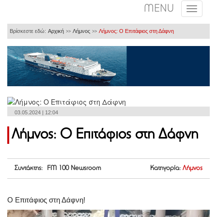
MENU
Βρίσκεστε εδώ:
Αρχική
Λήμνος
Λήμνος: Ο Επιτάφιος στη Δάφνη
>>
>>
03.05.2024 | 12:04
Λήμνος: Ο Επιτάφιος στη Δάφνη
Συντάκτης: FM 100 Newsroom
Κατηγορία:
Λήμνος
Ο Επιτάφιος στη Δάφνη!