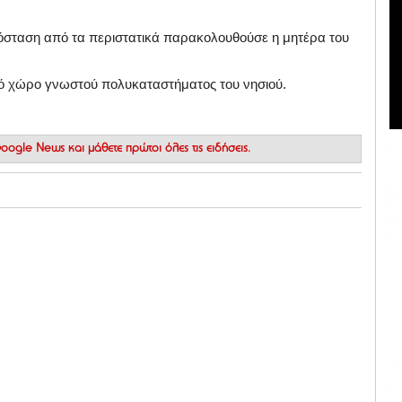
πόσταση από τα περιστατικά παρακολουθούσε η μητέρα του
κό χώρο γνωστού πολυκαταστήματος του νησιού.
 Google News
και μάθετε πρώτοι όλες τις ειδήσεις.