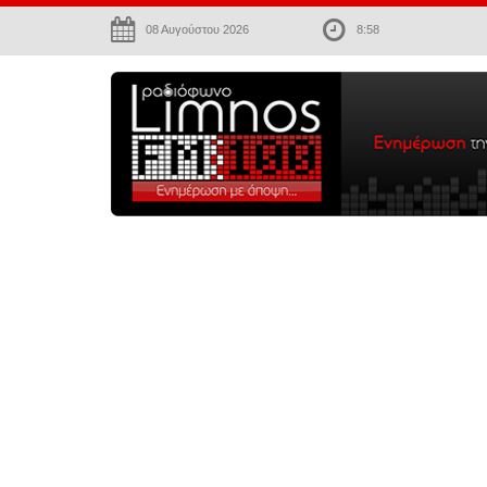
08 Αυγούστου 2026
8:58