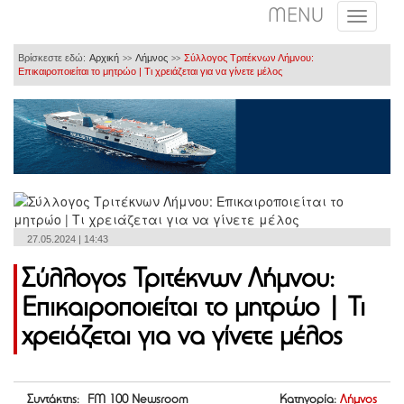
MENU
Βρίσκεστε εδώ:
Αρχική
Λήμνος
Σύλλογος Τριτέκνων Λήμνου:
>>
>>
Επικαιροποιείται το μητρώο | Τι χρειάζεται για να γίνετε μέλος
27.05.2024 | 14:43
Σύλλογος Τριτέκνων Λήμνου:
Επικαιροποιείται το μητρώο | Τι
χρειάζεται για να γίνετε μέλος
Συντάκτης: FM 100 Newsroom
Κατηγορία:
Λήμνος