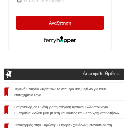
Δημοφιλή Άρθρα
Τεχνική Εταιρεία «Κρίτων»: Το σταθερό σας θεμέλιο για κάθε
επιτυχημένο έργο
Γεωργιάδης σε Σινάνη για τη στέγαση υγειονομικών στον Άγιο
Ευστράτιο: «Δώσε μου μελέτη και κόστος και θα το χρηματοδοτήσω»
Συναγερμός στην Ευρώπη: «Έκρηξη» χιλιάδων μεταναστών στη